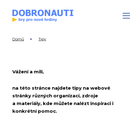
Domů
Tipy
Vážení a milí,
na této stránce najdete tipy na webové
stránky různých organizací, zdroje
a materiály, kde můžete nalézt inspiraci i
konkrétní pomoc.