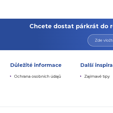
Chcete dostat párkrát do 
Důležité informace
Další inspir
Ochrana osobních údajů
Zajímavé tipy