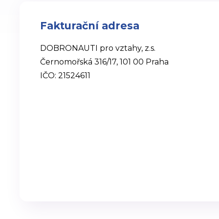
Fakturační adresa
DOBRONAUTI pro vztahy, z.s.
Černomořská 316/17, 101 00 Praha
IČO: 21524611