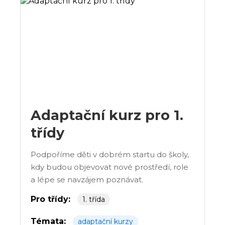
Adaptační kurz pro 1.
třídy
Podpoříme děti v dobrém startu do školy,
kdy budou objevovat nové prostředí, role
a lépe se navzájem poznávat.
Pro třídy:
1. třída
Témata:
adaptační kurzy