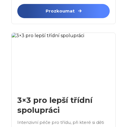
Prozkoumat
3×3 pro lepší třídní
spolupráci
Intenzivní péče pro třídu, při které si děti