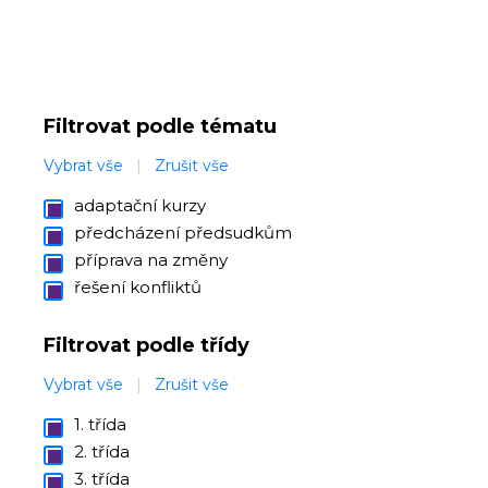
Filtrovat podle tématu
Vybrat vše
|
Zrušit vše
adaptační kurzy
předcházení předsudkům
příprava na změny
řešení konfliktů
Filtrovat podle třídy
Vybrat vše
|
Zrušit vše
1. třída
2. třída
3. třída