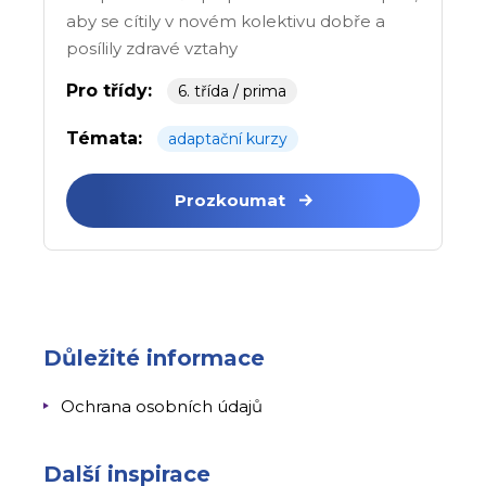
aby se cítily v novém kolektivu dobře a
posílily zdravé vztahy
Pro třídy:
6. třída / prima
Témata:
adaptační kurzy
Prozkoumat
Důležité informace
Ochrana osobních údajů
Další inspirace