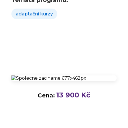
Témata programu:
adaptační kurzy
13 900 Kč
Cena: