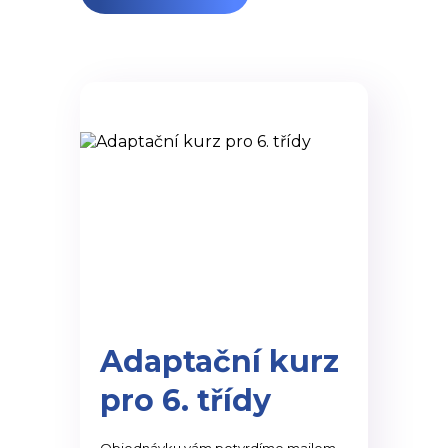
Adaptační kurz
pro 6. třídy