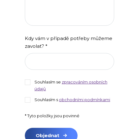
Kdy vám v případě potřeby můžeme
zavolat? *
Souhlasím se
zpracováním osobních
údajů
Souhlasím s
obchodními podmínkami
* Tyto položky jsou povinné
Objednat