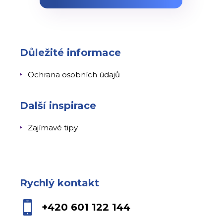
Důležité informace
Ochrana osobních údajů
Další inspirace
Zajímavé tipy
Rychlý kontakt
+420 601 122 144