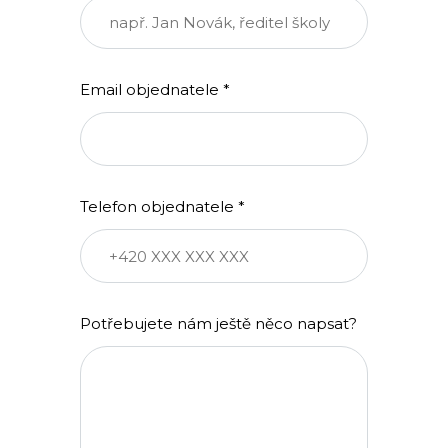
Email objednatele *
Telefon objednatele *
Potřebujete nám ještě něco napsat?