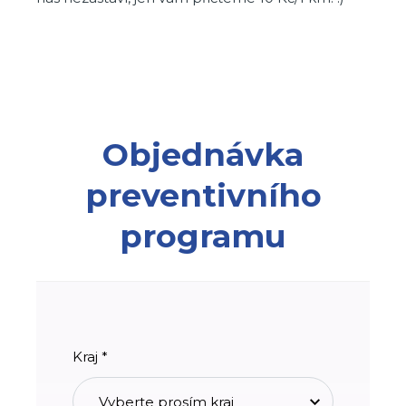
Objednávka
preventivního
programu
Kraj *