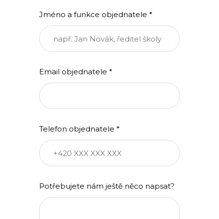
Jméno a funkce objednatele *
Email objednatele *
Telefon objednatele *
Potřebujete nám ještě něco napsat?