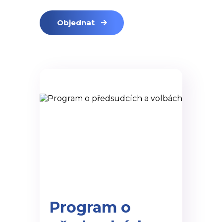
Objednat
Program o