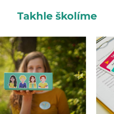
Takhle školíme