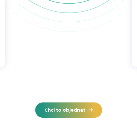
Chci to objednat